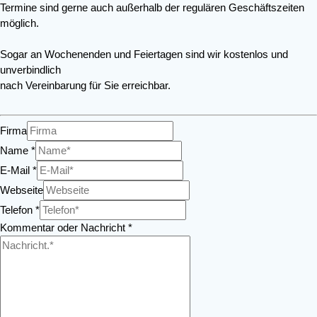
Termine sind gerne auch außerhalb der regulären Geschäftszeiten
möglich.
Sogar an Wochenenden und Feiertagen sind wir kostenlos und
unverbindlich
nach Vereinbarung für Sie erreichbar.
Firma
Name
*
E-Mail
*
Webseite
Telefon
*
Kommentar oder Nachricht
*