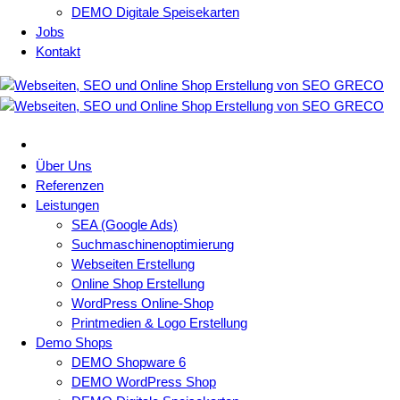
DEMO Digitale Speisekarten
Jobs
Kontakt
Über Uns
Referenzen
Leistungen
SEA (Google Ads)
Suchmaschinenoptimierung
Webseiten Erstellung
Online Shop Erstellung
WordPress Online-Shop
Printmedien & Logo Erstellung
Demo Shops
DEMO Shopware 6
DEMO WordPress Shop