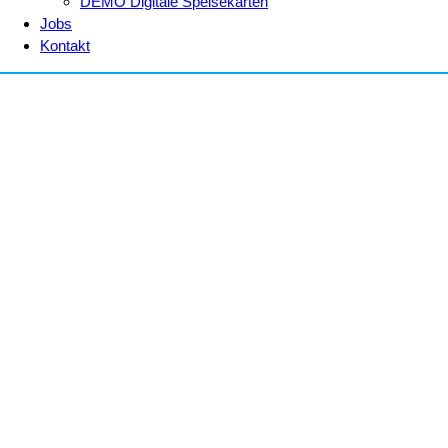
DEMO Digitale Speisekarten
Jobs
Kontakt