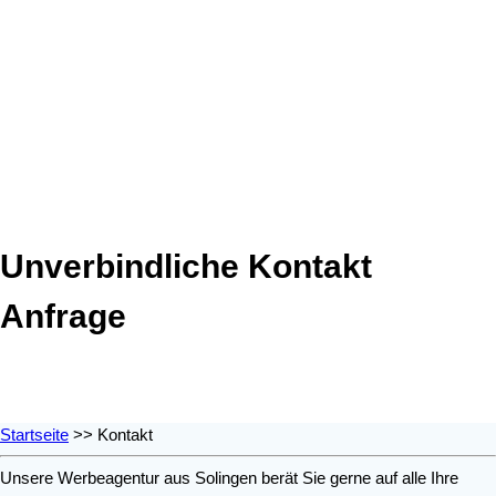
Unverbindliche Kontakt
Anfrage
Startseite
>> Kontakt
Unsere Werbeagentur aus Solingen berät Sie gerne auf alle Ihre