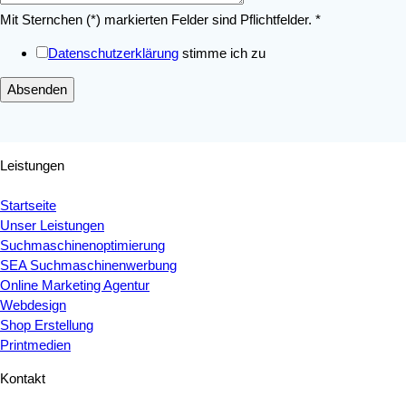
Mit Sternchen (*) markierten Felder sind Pflichtfelder.
*
Datenschutzerklärung
stimme ich zu
Absenden
Leistungen
Startseite
Unser Leistungen
Suchmaschinenoptimierung
SEA Suchmaschinenwerbung
Online Marketing Agentur
Webdesign
Shop Erstellung
Printmedien
Kontakt